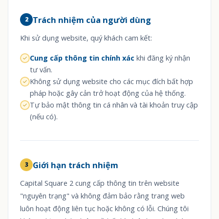
Trách nhiệm của người dùng
2
Khi sử dụng website, quý khách cam kết:
Cung cấp thông tin chính xác
khi đăng ký nhận
tư vấn.
Không sử dụng website cho các mục đích bất hợp
pháp hoặc gây cản trở hoạt động của hệ thống.
Tự bảo mật thông tin cá nhân và tài khoản truy cập
(nếu có).
Giới hạn trách nhiệm
3
Capital Square 2 cung cấp thông tin trên website
"nguyên trạng" và không đảm bảo rằng trang web
luôn hoạt động liên tục hoặc không có lỗi. Chúng tôi