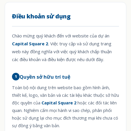
Điều khoản sử dụng
Chào mừng quý khách đến với website của dự án
Capital Square 2
. Việc truy cập và sử dụng trang
web này đồng nghĩa với việc quý khách chấp thuận
các điều khoản và điều kiện được nêu dưới đây.
Quyền sở hữu trí tuệ
1
Toàn bộ nội dung trên website bao gồm hình ảnh,
thiết kế, logo, văn bản và các tài liệu khác thuộc sở hữu
độc quyền của
Capital Square 2
hoặc các đối tác liên
quan. Nghiêm cấm mọi hành vi sao chép, phân phối
hoặc sử dụng lại cho mục đích thương mại khi chưa có
sự đồng ý bằng văn bản.