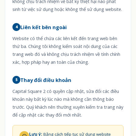
không chịu trách nhiệm về bất kỳ thiệt hại nào phát
sinh từ việc sử dụng hoặc không thể sử dụng website.
Liên kết bên ngoài
4
Website có thể chứa các liên kết đến trang web bên
thứ ba. Chúng tôi không kiểm soát nội dung của các
trang web đó và không chịu trách nhiệm về tính chính
xác, hợp pháp hay an toàn của chúng.
Thay đổi điều khoản
5
Capital Square 2 có quyền cập nhật, sửa đổi các điều
khoản này bất kỳ lúc nào mà không cần thông báo
trước. Quý khách nên thường xuyên kiểm tra trang này
để cập nhật các thay đổi mới nhất.
Lưu ý:
Bằng cách tiếp tục sử dụng website