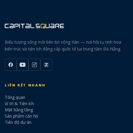
Biểu tượng sống mới bên bờ sông Hàn — nơi hội tụ tinh hoa
kiến trúc và tiện ích đẳng cấp quốc tế tại trung tâm Đà Nẵng.
LIÊN KẾT NHANH
Tổng quan
Vị trí & Tiện ích
Mặt bằng tầng
Sản phẩm căn hộ
Tiến độ dự án