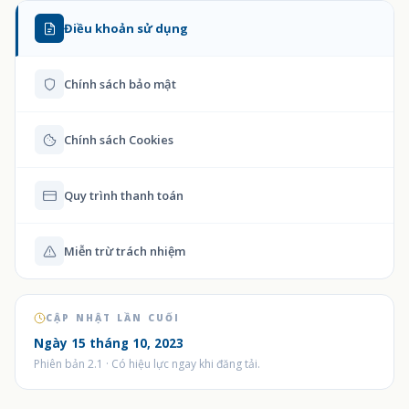
Điều khoản sử dụng
Chính sách bảo mật
Chính sách Cookies
Quy trình thanh toán
Miễn trừ trách nhiệm
CẬP NHẬT LẦN CUỐI
Ngày 15 tháng 10, 2023
Phiên bản 2.1 · Có hiệu lực ngay khi đăng tải.