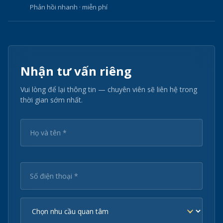
Phản hồi nhanh · miễn phí
Nhận tư vấn riêng
Vui lòng để lại thông tin — chuyên viên sẽ liên hệ trong
thời gian sớm nhất.