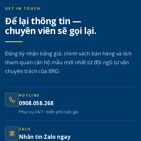
GET IN TOUCH
Để lại thông tin —
chuyên viên sẽ gọi lại.
Đăng ký nhận bảng giá, chính sách bán hàng và lịch
tham quan căn hộ mẫu mới nhất từ đội ngũ tư vấn
chuyên trách của BRG.
HOTLINE
0908.058.268
Phục vụ 24/7 · miễn phí cuộc gọi
ZALO
Nhắn tin Zalo ngay