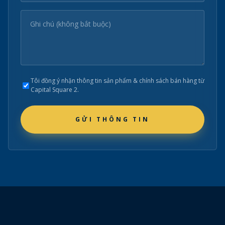
Tôi đồng ý nhận thông tin sản phẩm & chính sách bán hàng từ
Capital Square 2.
GỬI THÔNG TIN